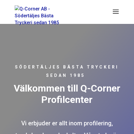
SÖDERTÄLJES BÄSTA TRYCKERI
SEDAN 1985
Välkommen till Q-Corner
Profilcenter
Vi erbjuder er allt inom profilering,