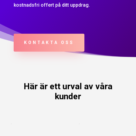
kostnadsfri offert på ditt uppdrag.
KONTAKTA OSS
Här är ett urval av våra
kunder